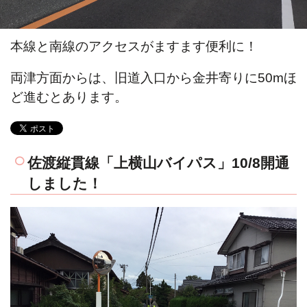
本線と南線のアクセスがますます便利に！
両津方面からは、旧道入口から金井寄りに50mほ
ど進むとあります。
佐渡縦貫線「上横山バイパス」10/8開通
しました！