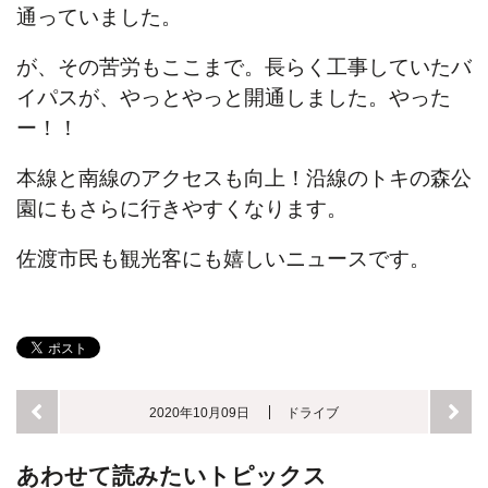
通っていました。
が、その苦労もここまで。長らく工事していたバ
イパスが、やっとやっと開通しました。やった
ー！！
本線と南線のアクセスも向上！沿線のトキの森公
園にもさらに行きやすくなります。
佐渡市民も観光客にも嬉しいニュースです。
2020年10月09日
ドライブ
あわせて読みたいトピックス