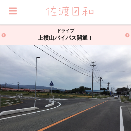
ドライブ
上横山バイパス開通！