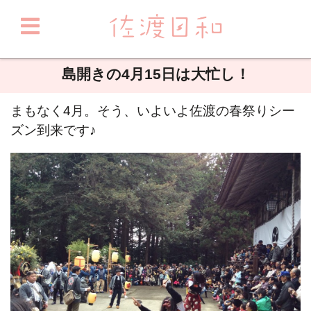
島開きの4月15日は大忙し！
まもなく4月。そう、いよいよ佐渡の春祭りシー
ズン到来です♪