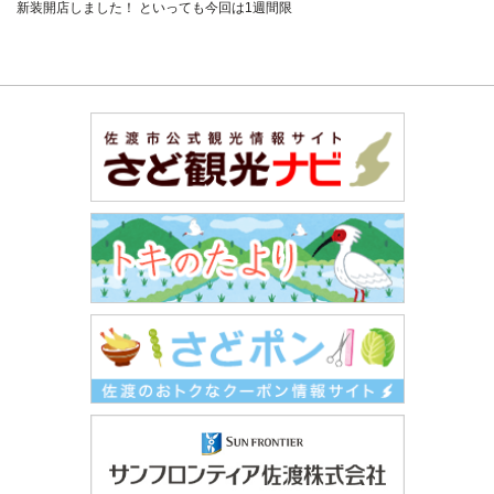
新装開店しました！ といっても今回は1週間限