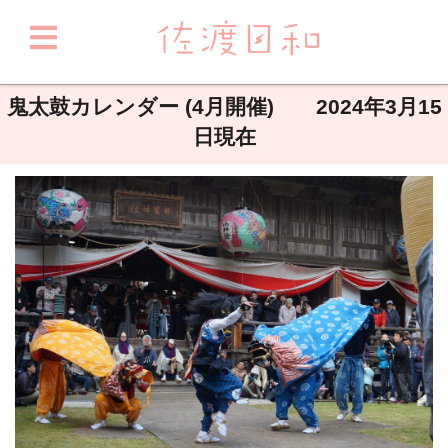
鬼太鼓カレンダー (4月開催) 2024年3月15
日現在