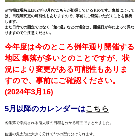
※情報は現時点(2024年3月)でこちらが把握しているものです。集落によって
は、日程等変更の可能性もありますので、事前にご確認いただくことを推奨
します。
また日付での固定ではなく「第○週」などの場合は、開催日が年によって異な
りますのでご注意ください。
今年度は今のところ例年通り開催する
地区 集落が多いとのことですが、状
況により変更がある可能性もありま
すので、事前にご確認ください。
(2024年3月16)
5月以降のカレンダーは
こちら
各集落で奉納される鬼太鼓の日程を分かる範囲でまとめました。
佐渡の鬼太鼓は大きく分けて5つの型に分けられます。