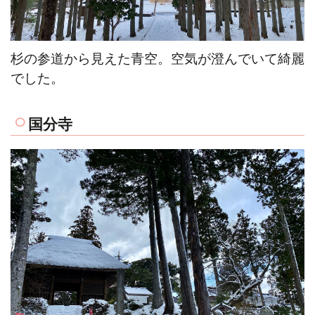
杉の参道から見えた青空。空気が澄んでいて綺麗
でした。
国分寺