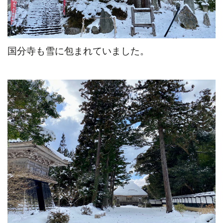
国分寺も雪に包まれていました。