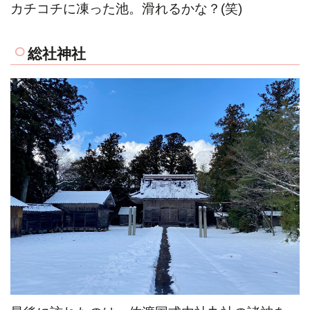
カチコチに凍った池。滑れるかな？(笑)
総社神社