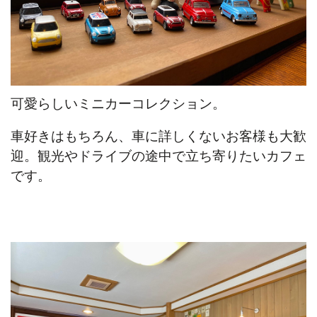
可愛らしいミニカーコレクション。
車好きはもちろん、車に詳しくないお客様も大歓
迎。観光やドライブの途中で立ち寄りたいカフェ
です。