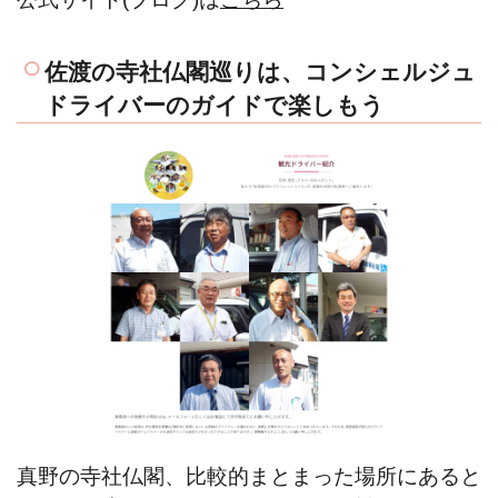
佐渡の寺社仏閣巡りは、コンシェルジュ
ドライバーのガイドで楽しもう
真野の寺社仏閣、比較的まとまった場所にあると