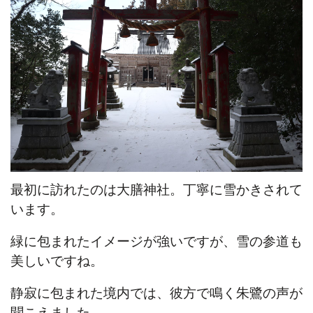
最初に訪れたのは大膳神社。丁寧に雪かきされて
います。
緑に包まれたイメージが強いですが、雪の参道も
美しいですね。
静寂に包まれた境内では、彼方で鳴く朱鷺の声が
聞こえました。