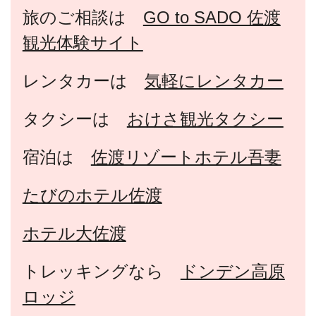
旅のご相談は
GO to SADO 佐渡
観光体験サイト
レンタカーは
気軽にレンタカー
タクシーは
おけさ観光タクシー
宿泊は
佐渡リゾートホテル吾妻
たびのホテル佐渡
ホテル大佐渡
トレッキングなら
ドンデン高原
ロッジ