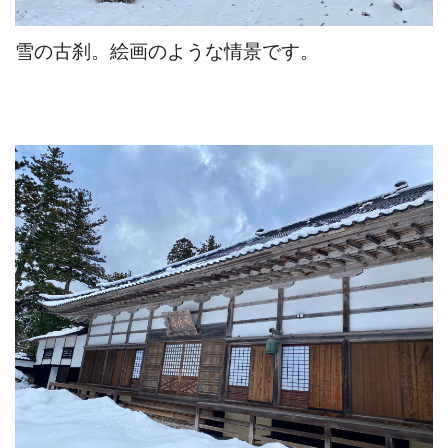
雪の古刹。絵画のような情景です。