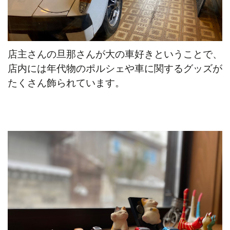
店主さんの旦那さんが大の車好きということで、
店内には年代物のポルシェや車に関するグッズが
たくさん飾られています。