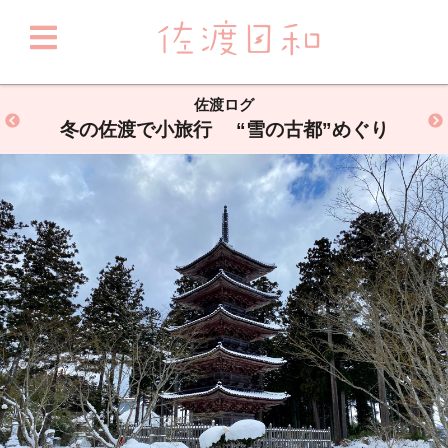
佐渡ログ
冬の佐渡で小旅行 “雪の古都”めぐり