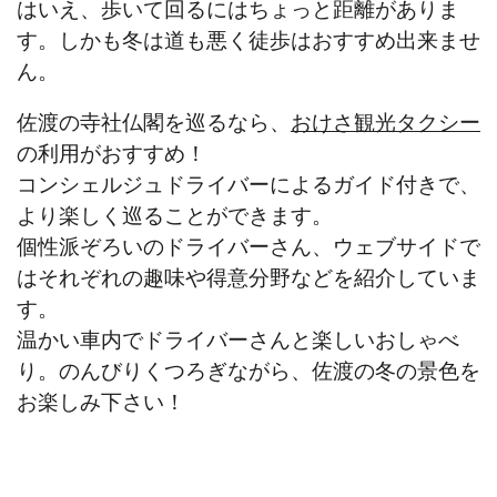
はいえ、歩いて回るにはちょっと距離がありま
す。しかも冬は道も悪く徒歩はおすすめ出来ませ
ん。
佐渡の寺社仏閣を巡るなら、
おけさ観光タクシー
の利用がおすすめ！
コンシェルジュドライバーによるガイド付きで、
より楽しく巡ることができます。
個性派ぞろいのドライバーさん、ウェブサイドで
はそれぞれの趣味や得意分野などを紹介していま
す。
温かい車内でドライバーさんと楽しいおしゃべ
り。のんびりくつろぎながら、佐渡の冬の景色を
お楽しみ下さい！