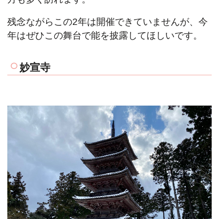
残念ながらこの2年は開催できていませんが、今
年はぜひこの舞台で能を披露してほしいです。
妙宣寺