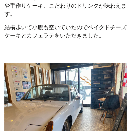
や手作りケーキ、こだわりのドリンクが味わえま
す。
結構歩いて小腹も空いていたのでベイクドチーズ
ケーキとカフェラテをいただきました。