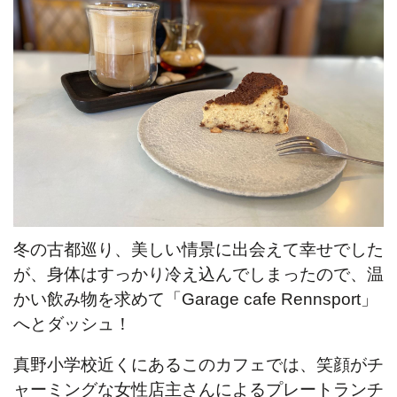
冬の古都巡り、美しい情景に出会えて幸せでした
が、身体はすっかり冷え込んでしまったので、温
かい飲み物を求めて
「Garage cafe Rennsport」
へとダッシュ！
真野小学校近くにあるこのカフェでは、笑顔がチ
ャーミングな女性店主さんによるプレートランチ