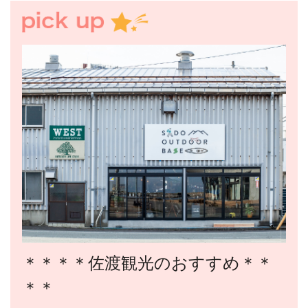
＊＊＊＊佐渡観光のおすすめ＊＊
＊＊