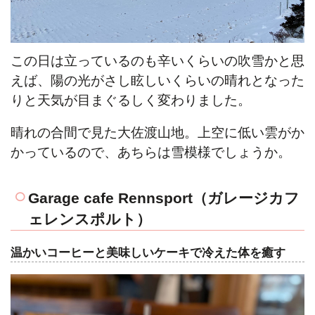
この日は立っているのも辛いくらいの吹雪かと思
えば、陽の光がさし眩しいくらいの晴れとなった
りと天気が目まぐるしく変わりました。
晴れの合間で見た大佐渡山地。上空に低い雲がか
かっているので、あちらは雪模様でしょうか。
Garage cafe Rennsport（ガレージカフ
ェレンスポルト）
温かいコーヒーと美味しいケーキで冷えた体を癒す