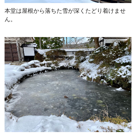
本堂は屋根から落ちた雪が深くたどり着けませ
ん。