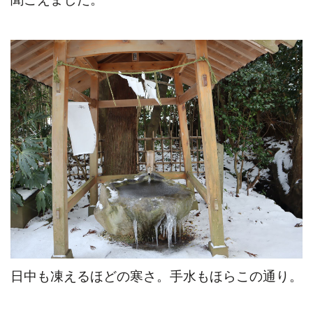
日中も凍えるほどの寒さ。手水もほらこの通り。