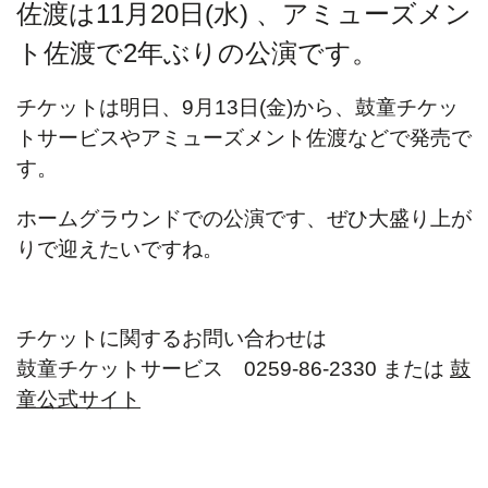
佐渡は11月20日(水) 、アミューズメン
ト佐渡で2年ぶりの公演です。
チケットは明日、9月13日(金)から、鼓童チケッ
トサービスやアミューズメント佐渡などで発売で
す。
ホームグラウンドでの公演です、ぜひ大盛り上が
りで迎えたいですね。
チケットに関するお問い合わせは
鼓童チケットサービス 0259-86-2330 または
鼓
童公式サイト