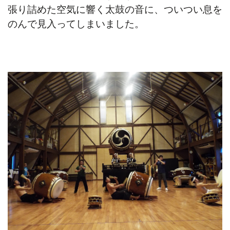
張り詰めた空気に響く太鼓の音に、ついつい息を
のんで見入ってしまいました。