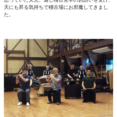
天にも昇る気持ちで稽古場にお邪魔してきまし
た。