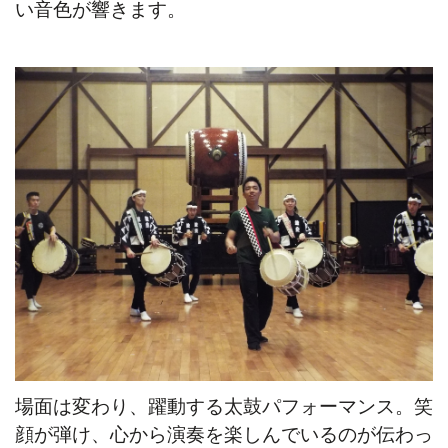
い音色が響きます。
場面は変わり、躍動する太鼓パフォーマンス。笑
顔が弾け、心から演奏を楽しんでいるのが伝わっ