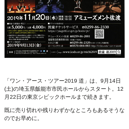
「ワン・アース・ツアー2019 道」は、9月14日
(土)の埼玉県飯能市市民ホールからスタート。12
月22日の東京シビックホールまで続きます。
既に売り切れや残りわずかなところもあるそうな
のでお早めに。