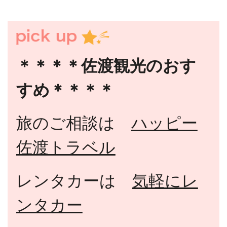
＊＊＊＊佐渡観光のおす
すめ＊＊＊＊
旅のご相談は
ハッピー
佐渡トラベル
レンタカーは
気軽にレ
ンタカー