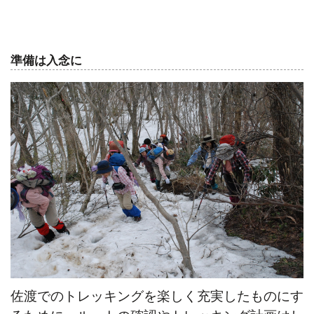
準備は入念に
佐渡でのトレッキングを楽しく充実したものにす