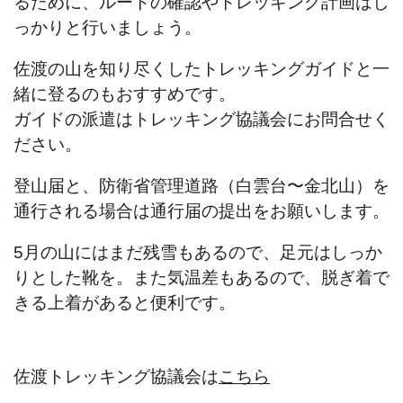
るために、ルートの確認やトレッキング計画はし
っかりと行いましょう。
佐渡の山を知り尽くしたトレッキングガイドと一
緒に登るのもおすすめです。
ガイドの派遣はトレッキング協議会にお問合せく
ださい。
登山届と、防衛省管理道路（白雲台〜金北山）を
通行される場合は通行届の提出をお願いします。
5月の山にはまだ残雪もあるので、足元はしっか
りとした靴を。また気温差もあるので、脱ぎ着で
きる上着があると便利です。
佐渡トレッキング協議会は
こちら