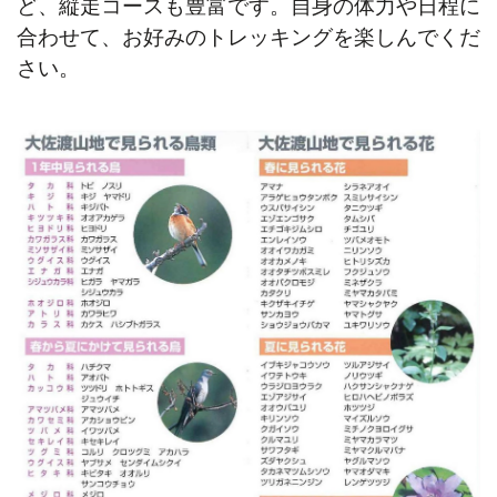
ど、縦走コースも豊富です。自身の体力や日程に
合わせて、お好みのトレッキングを楽しんでくだ
さい。