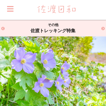
その他
佐渡トレッキング特集