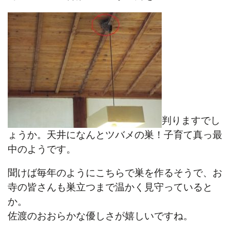
判りますでし
ょうか。天井になんとツバメの巣！子育て真っ最
中のようです。
聞けば毎年のようにこちらで巣を作るそうで、お
寺の皆さんも巣立つまで温かく見守っていると
か。
佐渡のおおらかな優しさが嬉しいですね。