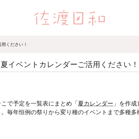
活用ください！
夏イベントカレンダーご活用ください！
そこで予定を一覧表にまとめ「
夏カレンダー
」を作成
・。毎年恒例の祭りから変り種のイベントまで多種多