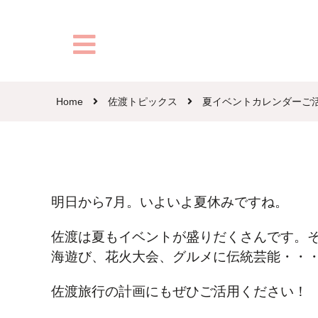
Home
佐渡トピックス
夏イベントカレンダーご
明日から7月。いよいよ夏休みですね。
佐渡は夏もイベントが盛りだくさんです。
海遊び、花火大会、グルメに伝統芸能・・
佐渡旅行の計画にもぜひご活用ください！