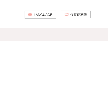
佐渡便利帳
LANGUAGE
。