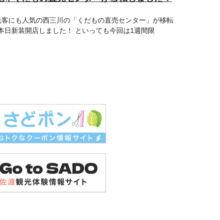
客にも人気の西三川の「くだもの直売センター」が移転
本日新装開店しました！ といっても今回は1週間限