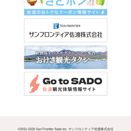
©2011-2026 Sun Frontier Sado inc. サンフロンティア佐渡株式会社