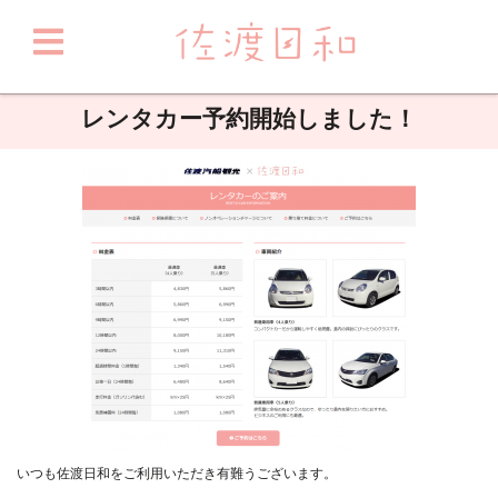
レンタカー予約開始しました！
いつも佐渡日和をご利用いただき有難うございます。