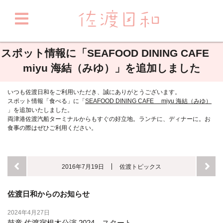
スポット情報に「SEAFOOD DINING CAFE
miyu 海結（みゆ）」を追加しました
いつも佐渡日和をご利用いただき、誠にありがとうございます。
スポット情報「食べる」に「
SEAFOOD DINING CAFE miyu 海結（みゆ）
」を追加いたしました。
両津港佐渡汽船ターミナルからもすぐの好立地。ランチに、ディナーに。お
食事の際はぜひご利用ください。
2016年7月19日
佐渡トピックス
佐渡日和からのお知らせ
2024年4月27日
鼓童 佐渡宿根木公演 2024 スタート